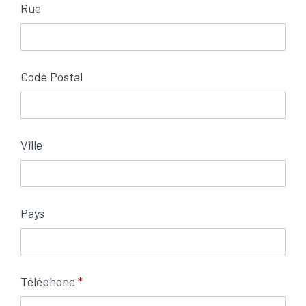
Rue
Code Postal
Ville
Pays
Téléphone