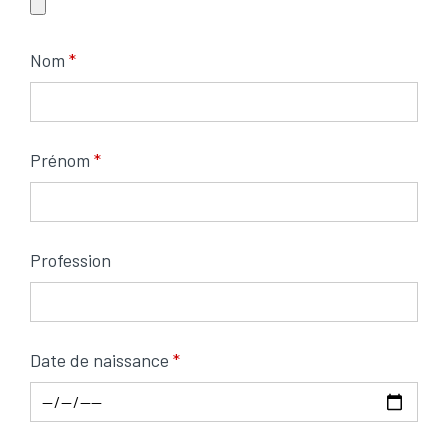
Nom
Prénom
Profession
Date de naissance