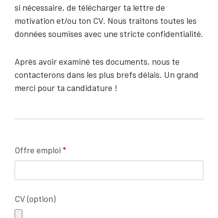
si nécessaire, de télécharger ta lettre de
motivation et/ou ton CV. Nous traitons toutes les
données soumises avec une stricte confidentialité.
Après avoir examiné tes documents, nous te
contacterons dans les plus brefs délais. Un grand
merci pour ta candidature !
Offre emploi
CV (option)