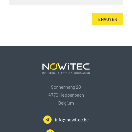
Sonnenhang 20
4770 Heppenbach
Belgium
info@nowitec.be