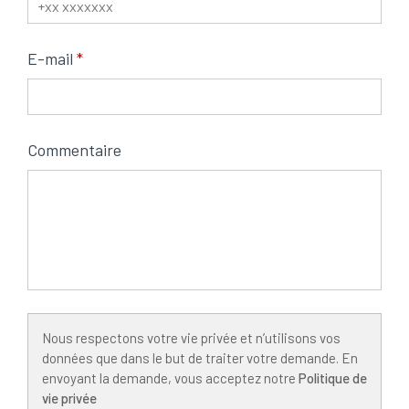
E-mail
Commentaire
Nous respectons votre vie privée et n’utilisons vos
données que dans le but de traiter votre demande. En
envoyant la demande, vous acceptez notre
Politique de
vie privée